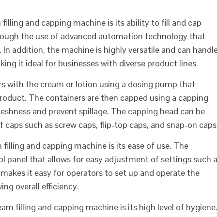
lling and capping machine is its ability to fill and cap
through the use of advanced automation technology that
. In addition, the machine is highly versatile and can handl
ing it ideal for businesses with diverse product lines.
ers with the cream or lotion using a dosing pump that
roduct. The containers are then capped using a capping
freshness and prevent spillage. The capping head can be
caps such as screw caps, flip-top caps, and snap-on caps
filling and capping machine is its ease of use. The
ol panel that allows for easy adjustment of settings such 
 makes it easy for operators to set up and operate the
ng overall efficiency.
m filling and capping machine is its high level of hygiene