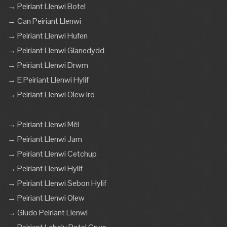
→ Peiriant Llenwi Botel
→ Can Peiriant Llenwi
→ Peiriant Llenwi Hufen
→ Peiriant Llenwi Glanedydd
→ Peiriant Llenwi Drwm
→ E Peiriant Llenwi Hylif
→ Peiriant Llenwi Olew iro
→ Peiriant Llenwi Mêl
→ Peiriant Llenwi Jam
→ Peiriant Llenwi Cetchup
→ Peiriant Llenwi Hylif
→ Peiriant Llenwi Sebon Hylif
→ Peiriant Llenwi Olew
→ Gludo Peiriant Llenwi