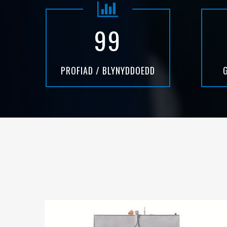
99
PROFIAD / BLYNYDDOEDD