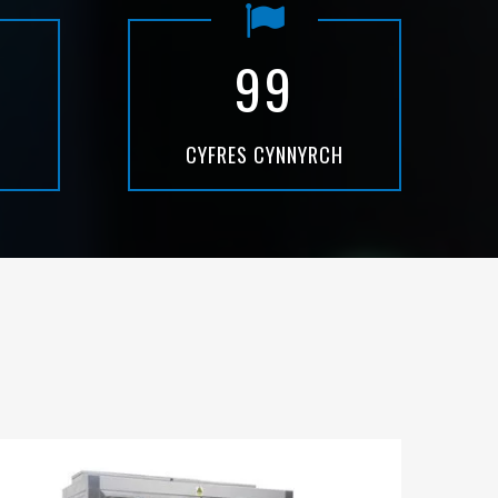
99
CYFRES CYNNYRCH