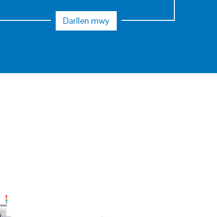
Darllen mwy