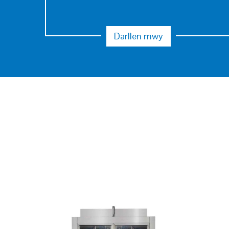
Darllen mwy