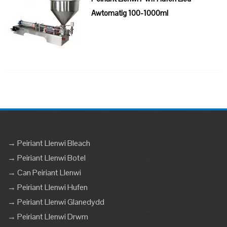
Awtomatig 100-1000ml
→ Peiriant Llenwi Bleach
→ Peiriant Llenwi Botel
→ Can Peiriant Llenwi
→ Peiriant Llenwi Hufen
→ Peiriant Llenwi Glanedydd
→ Peiriant Llenwi Drwm