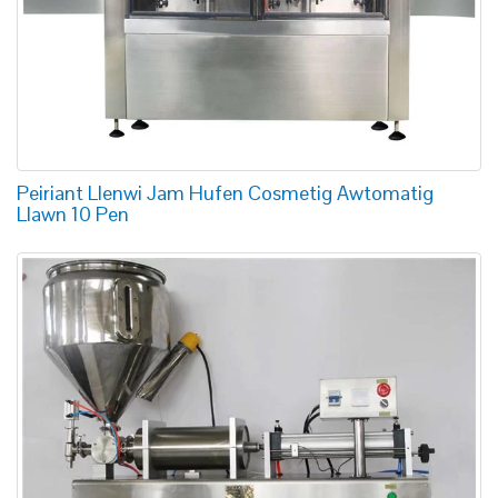
Peiriant Llenwi Jam Hufen Cosmetig Awtomatig
Llawn 10 Pen