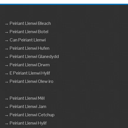
→ Peiriant Llenwi Bleach
→ Peiriant Llenwi Botel
→ Can Peiriant Llenwi
→ Peiriant Llenwi Hufen
→ Peiriant Llenwi Glanedydd
→ Peiriant Llenwi Drwm
→ E Peiriant Llenwi Hylif
→ Peiriant Llenwi Olew iro
→ Peiriant Llenwi Mêl
→ Peiriant Llenwi Jam
→ Peiriant Llenwi Cetchup
→ Peiriant Llenwi Hylif