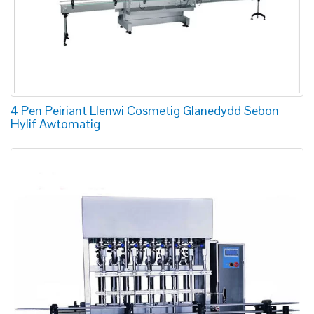
4 Pen Peiriant Llenwi Cosmetig Glanedydd Sebon
Hylif Awtomatig